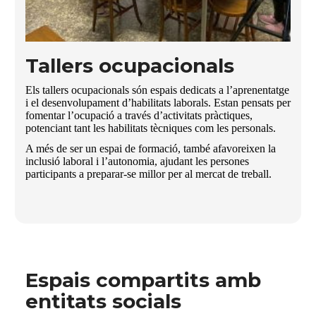
Tallers ocupacionals
Els tallers ocupacionals són espais dedicats a l’aprenentatge
i el desenvolupament d’habilitats laborals. Estan pensats per
fomentar l’ocupació a través d’activitats pràctiques,
potenciant tant les habilitats tècniques com les personals.
A més de ser un espai de formació, també afavoreixen la
inclusió laboral i l’autonomia, ajudant les persones
participants a preparar-se millor per al mercat de treball.
Espais compartits amb
entitats socials