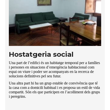
Hostatgeria social
Una part de l’edifici és un habitatge temporal per a famílies
i persones en situacions d’emergència habitacional com
espai on viure i poder ser acompanyats en la recerca de
solucions definitives pel seu futur.
Una altra part hi ha un grup estable de convivència que té
la casa com a domicili habitual i es proposa un estil de vida
compartit. Són els que participen en l’acolliment dels grups
i peregrins.