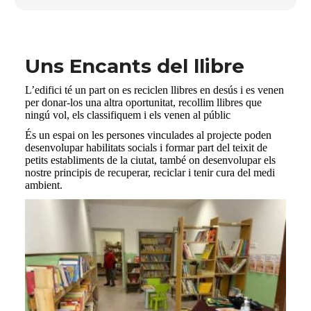
Uns Encants del llibre
L’edifici té un part on es reciclen llibres en desús i es venen
per donar-los una altra oportunitat, recollim llibres que
ningú vol, els classifiquem i els venen al públic
És un espai on les persones vinculades al projecte poden
desenvolupar habilitats socials i formar part del teixit de
petits establiments de la ciutat, també on desenvolupar els
nostre principis de recuperar, reciclar i tenir cura del medi
ambient.