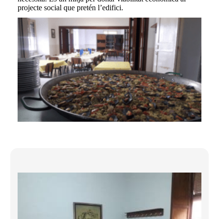
projecte social que pretén l’edifici.