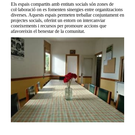
Els espais compartits amb entitats socials són zones de
col·laboració on es fomenten sinergies entre organitzacions
diverses. Aquests espais permeten treballar conjuntament en
projectes socials, oferint un entorn on intercanviar
coneixements i recursos per promoure accions que
afavoreixin el benestar de la comunitat.